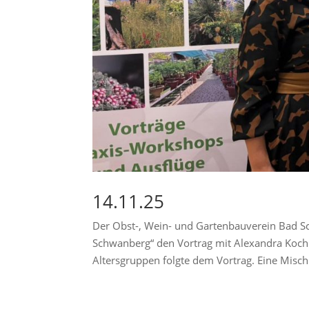
14.11.25
Der Obst-, Wein- und Gartenbauverein Bad 
Schwanberg“ den Vortrag mit Alexandra Koch 
Altersgruppen folgte dem Vortrag. Eine Misch