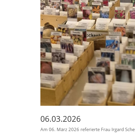
06.03.2026
Am 06. März 2026 referierte Frau Irgard Sche