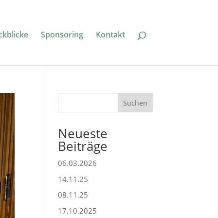
ckblicke
Sponsoring
Kontakt
Suchen
Neueste
Beiträge
06.03.2026
14.11.25
08.11.25
17.10.2025