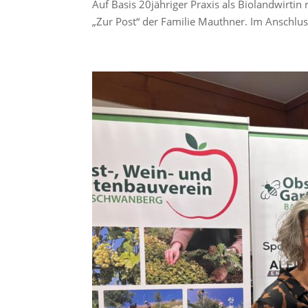
Auf Basis 20jähriger Praxis als Biolandwirtin
„Zur Post“ der Familie Mauthner. Im Anschluss