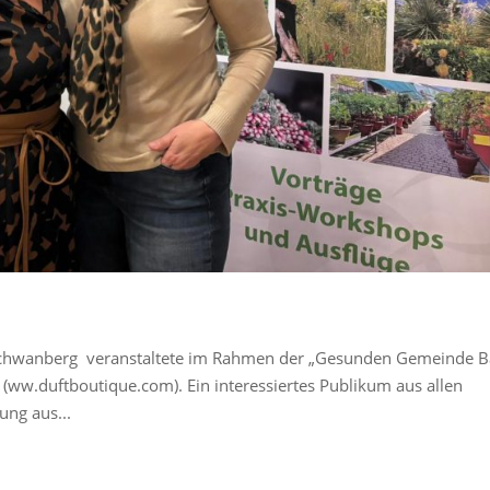
Schwanberg veranstaltete im Rahmen der „Gesunden Gemeinde 
(ww.duftboutique.com). Ein interessiertes Publikum aus allen
ung aus...