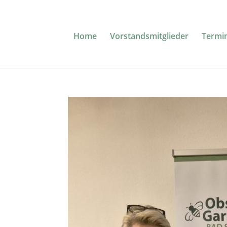
Home
Vorstandsmitglieder
Termi