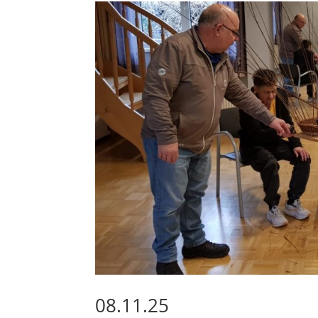
08.11.25