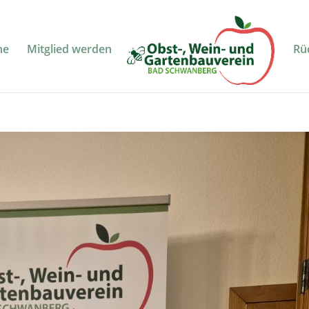
ne
Mitglied werden
Rü