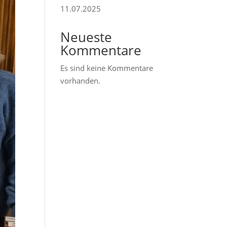
11.07.2025
Neueste
Kommentare
Es sind keine Kommentare
vorhanden.