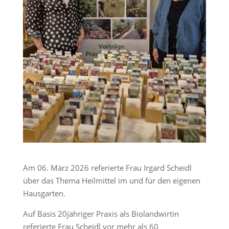
Am 06. März 2026 referierte Frau Irgard Scheidl
über das Thema Heilmittel im und für den eigenen
Hausgarten.
Auf Basis 20jähriger Praxis als Biolandwirtin
referierte Frau Scheidl vor mehr als 60