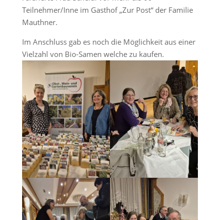
Teilnehmer/Inne im Gasthof „Zur Post“ der Familie
Mauthner.
Im Anschluss gab es noch die Möglichkeit aus einer
Vielzahl von Bio-Samen welche zu kaufen.