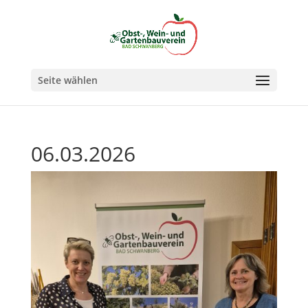
Seite wählen
06.03.2026