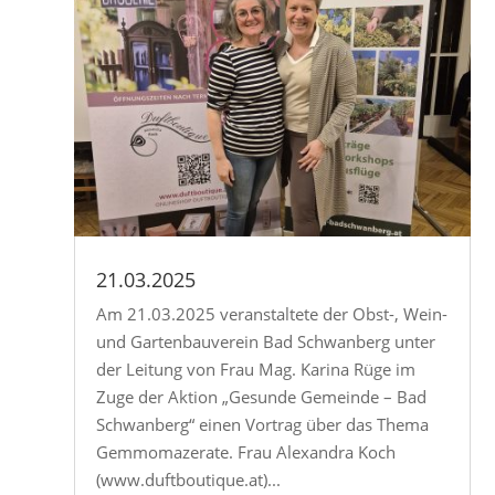
21.03.2025
Am 21.03.2025 veranstaltete der Obst-, Wein-
und Gartenbauverein Bad Schwanberg unter
der Leitung von Frau Mag. Karina Rüge im
Zuge der Aktion „Gesunde Gemeinde – Bad
Schwanberg“ einen Vortrag über das Thema
Gemmomazerate. Frau Alexandra Koch
(www.duftboutique.at)...