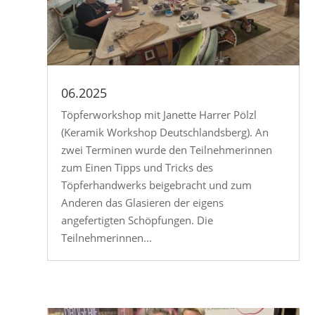
06.2025
Töpferworkshop mit Janette Harrer Pölzl
(Keramik Workshop Deutschlandsberg). An
zwei Terminen wurde den Teilnehmerinnen
zum Einen Tipps und Tricks des
Töpferhandwerks beigebracht und zum
Anderen das Glasieren der eigens
angefertigten Schöpfungen. Die
Teilnehmerinnen...