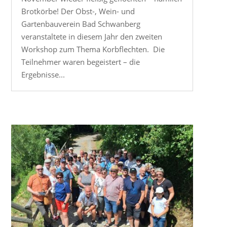
Brotkörbe! Der Obst-, Wein- und
Gartenbauverein Bad Schwanberg
veranstaltete in diesem Jahr den zweiten
Workshop zum Thema Korbflechten. Die
Teilnehmer waren begeistert – die
Ergebnisse...