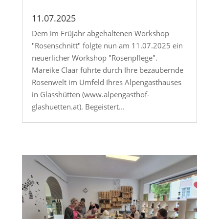
11.07.2025
Dem im Früjahr abgehaltenen Workshop
"Rosenschnitt" folgte nun am 11.07.2025 ein
neuerlicher Workshop "Rosenpflege".
Mareike Claar führte durch Ihre bezaubernde
Rosenwelt im Umfeld Ihres Alpengasthauses
in Glasshütten (www.alpengasthof-
glashuetten.at). Begeistert...