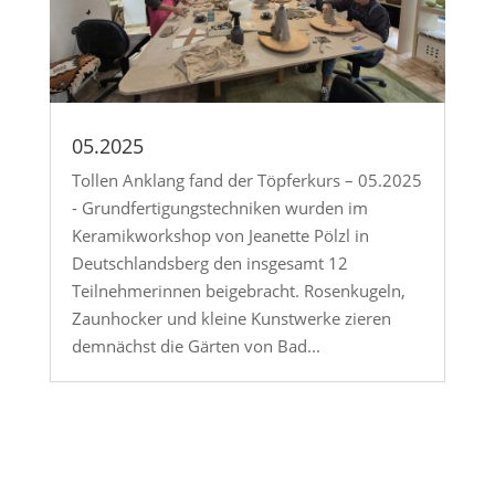
05.2025
Tollen Anklang fand der Töpferkurs – 05.2025
- Grundfertigungstechniken wurden im
Keramikworkshop von Jeanette Pölzl in
Deutschlandsberg den insgesamt 12
Teilnehmerinnen beigebracht. Rosenkugeln,
Zaunhocker und kleine Kunstwerke zieren
demnächst die Gärten von Bad...