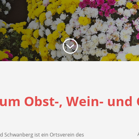
;
 um Obst-, Wein- und
d Schwanberg ist ein Ortsverein des