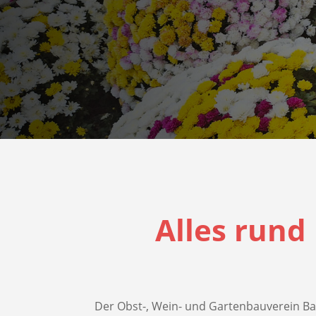
Alles rund
Der Obst-, Wein- und Gartenbauverein Ba