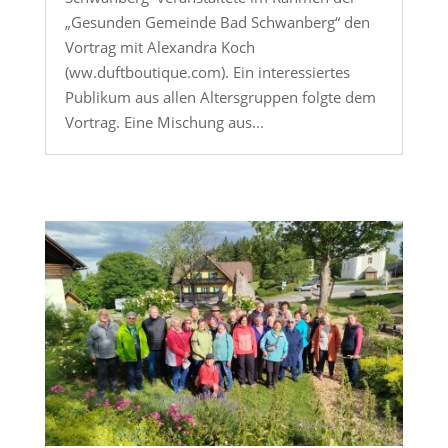
„Gesunden Gemeinde Bad Schwanberg“ den
Vortrag mit Alexandra Koch
(ww.duftboutique.com). Ein interessiertes
Publikum aus allen Altersgruppen folgte dem
Vortrag. Eine Mischung aus...