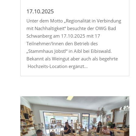
17.10.2025
Unter dem Motto „Regionalität in Verbindung
mit Nachhaltigkeit“ besuchte der OWG Bad
Schwanberg am 17.10.2025 mit 17
Teilnehmer/Innen den Betrieb des
„Stammhaus Jöbstl“ in Aibl bei Eibiswald.
Bekannt als Weingut aber auch als begehrte
Hochzeits-Location ergänzt...