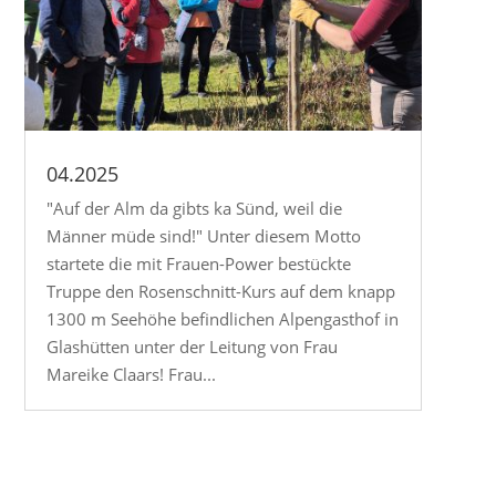
04.2025
"Auf der Alm da gibts ka Sünd, weil die
Männer müde sind!" Unter diesem Motto
startete die mit Frauen-Power bestückte
Truppe den Rosenschnitt-Kurs auf dem knapp
1300 m Seehöhe befindlichen Alpengasthof in
Glashütten unter der Leitung von Frau
Mareike Claars! Frau...