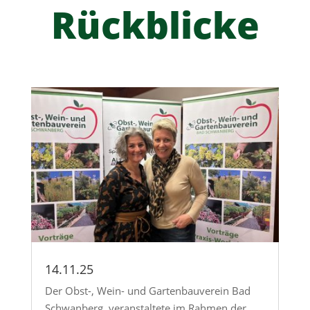
Rückblicke
14.11.25
Der Obst-, Wein- und Gartenbauverein Bad
Schwanberg veranstaltete im Rahmen der