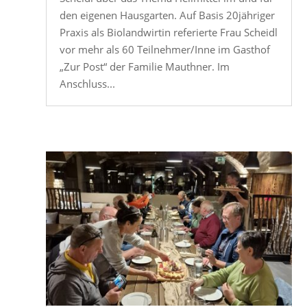
den eigenen Hausgarten. Auf Basis 20jähriger
Praxis als Biolandwirtin referierte Frau Scheidl
vor mehr als 60 Teilnehmer/Inne im Gasthof
„Zur Post“ der Familie Mauthner. Im
Anschluss...