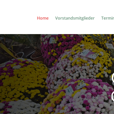
Home
Vorstandsmitglieder
Termi