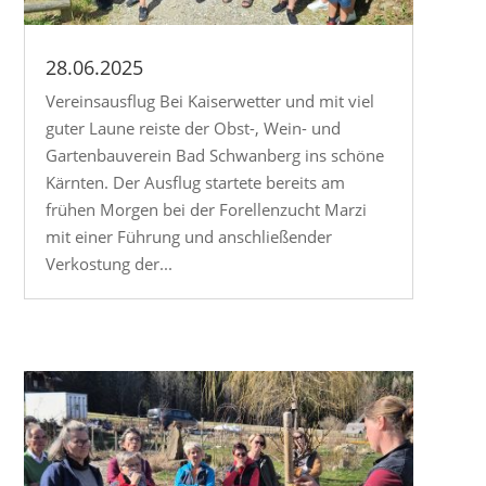
28.06.2025
Vereinsausflug Bei Kaiserwetter und mit viel
guter Laune reiste der Obst-, Wein- und
Gartenbauverein Bad Schwanberg ins schöne
Kärnten. Der Ausflug startete bereits am
frühen Morgen bei der Forellenzucht Marzi
mit einer Führung und anschließender
Verkostung der...