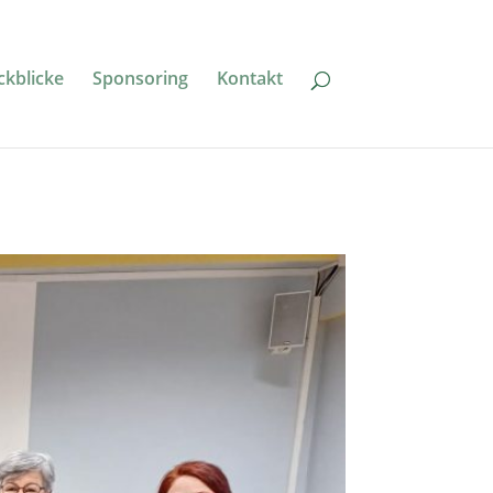
ckblicke
Sponsoring
Kontakt