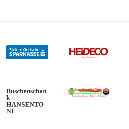
Buschenschan
k
HANSENTO
NI