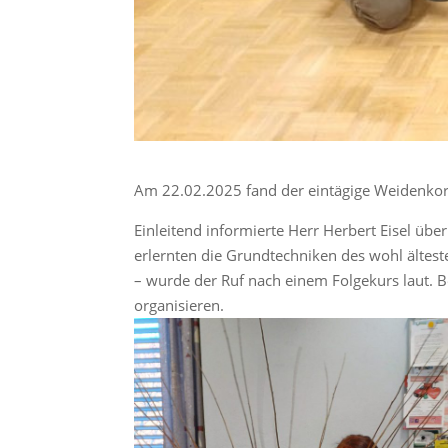
Am 22.02.2025 fand der eintägige Weidenkor
Einleitend informierte Herr Herbert Eisel üb
erlernten die Grundtechniken des wohl ältes
– wurde der Ruf nach einem Folgekurs laut.
organisieren.