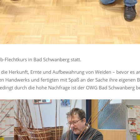
b-Flechtkurs in Bad Schwanberg statt.
er die Herkunft, Ernte und Aufbewahrung von Weiden – bevor es 
ten Handwerks und fertigten mit Spaß an der Sache ihre eigenen 
 Bedingt durch die hohe Nachfrage ist der OWG Bad Schwanberg b