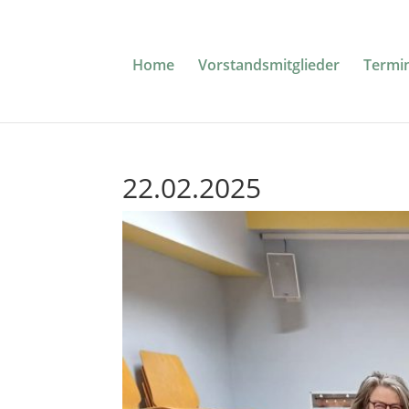
Home
Vorstandsmitglieder
Termi
22.02.2025