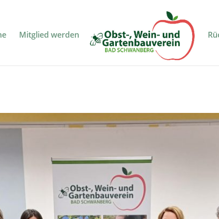
ne
Mitglied werden
Rü