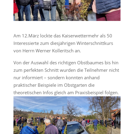
Am 12.März lockte das Kaiserwettermehr als 50
Interessierte zum diesjährigen Winterschnittkurs
von Herrn Werner Kolleritsch an.
Von der Auswahl des richtigen Obstbaumes bis hin
zum perfekten Schnitt wurden die Teilnehmer nicht
nur informiert – sondern konnten anhand
praktischer Beispiele im Obstgarten die
theoretischen Infos gleich am Praxisbeispiel folgen.