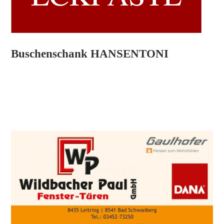
Buschenschank HANSENTONI