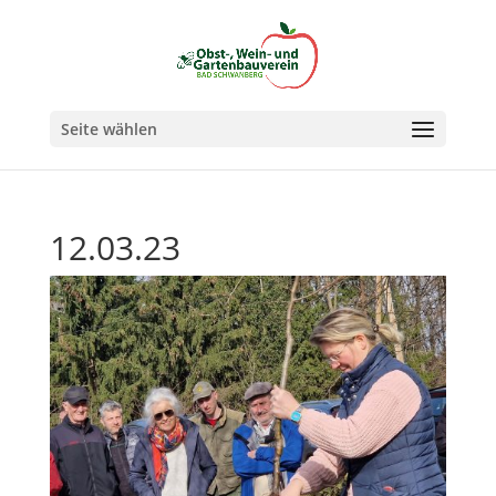
Seite wählen
12.03.23