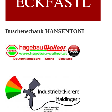
Buschenschank HANSENTONI