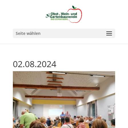
Seite wählen
02.08.2024